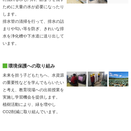
ために大量の水が必要になったり
します。
排水管の清掃を行って、排水の詰
まりや匂い等を防ぎ、きれいな排
水を浄化槽や下水道に送り出して
います。
環境保護への取り組み
未来を担う子どもたちへ、水資源
の重要性などを学んでもらいたい
と考え、教育現場への出前授業を
実施し学習機会を提供します。
植樹活動により、緑を増やし
CO2削減に取り組んでいます。