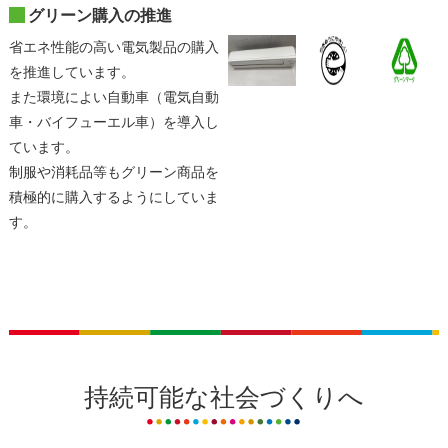
グリーン購入の推進
省エネ性能の高い電気製品の購入
を推進しています。
また環境によい自動車（電気自動
車・バイフューエル車）を導入し
ています。
制服や消耗品等もグリーン商品を
積極的に購入するようにしていま
す。
持続可能な社会づくりへ