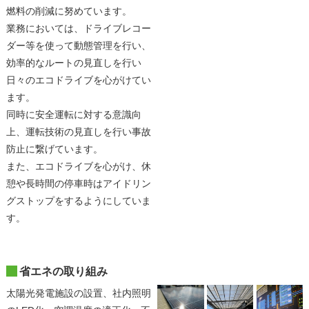
燃料の削減に努めています。
業務においては、ドライブレコー
ダー等を使って動態管理を行い、
効率的なルートの見直しを行い
日々のエコドライブを心がけてい
ます。
同時に安全運転に対する意識向
上、運転技術の見直しを行い事故
防止に繋げています。
また、エコドライブを心がけ、休
憩や長時間の停車時はアイドリン
グストップをするようにしていま
す。
省エネの取り組み
太陽光発電施設の設置、社内照明