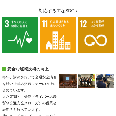
対応する主なSDGs
安全な運転技術の向上
毎年、講師を招いて交通安全講習
を行い社員の交通マナーの向上に
努めています。
また定期的に優良ドライバーの表
彰や交通安全スローガンの優秀者
表彰等も行っています。