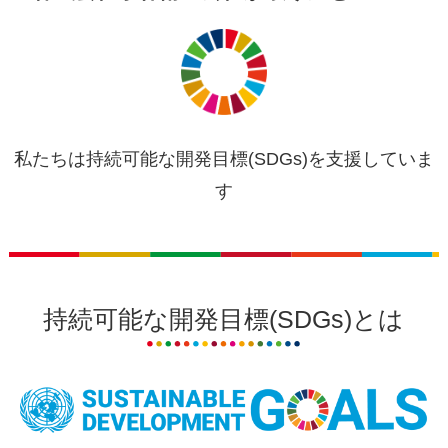
私たちは持続可能な開発目標(SDGs)を支援していま
す
持続可能な開発目標(SDGs)とは