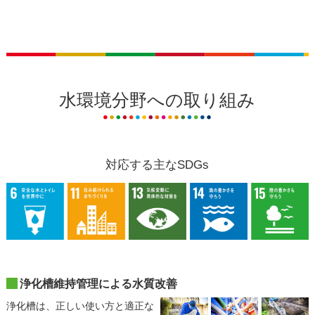
水環境分野への取り組み
対応する主なSDGs
浄化槽維持管理による水質改善
浄化槽は、正しい使い方と適正な