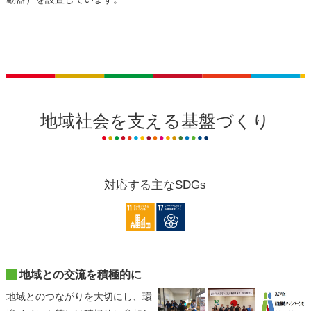
地域社会を支える基盤づくり
対応する主なSDGs
地域との交流を積極的に
地域とのつながりを大切にし、環