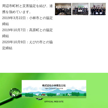
周辺市町村と災害協定を結び、連
携を強めています。
2019年3月22日：小林市との協定
締結
2019年10月7日：高原町との協定
締結
2020年10月9日：えびの市との協
定締結