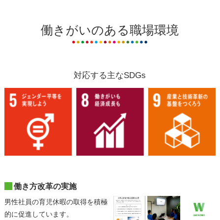
働きがいのある職場環境
対応する主なSDGs
働き方改革の実施
男性社員の育児休暇の取得を積極
的に促進しています。