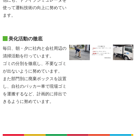
他にも、ドライブシミュレータを
使って運転技術の向上に努めてい
ます。
美化活動の徹底
毎日、朝・夕に社内と会社周辺の
清掃活動を行っています。
ゴミの分別を徹底し、不要なゴミ
が出ないように努めています。
また部門別に廃棄ボックスを設置
し、自社のパッカー車で現場ゴミ
を運搬するなど、計画的に排出で
きるように努めています。